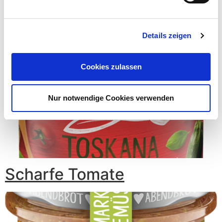
Details zeigen
Cookies zulassen
Nur notwendige Cookies verwenden
Scharfe Tomate