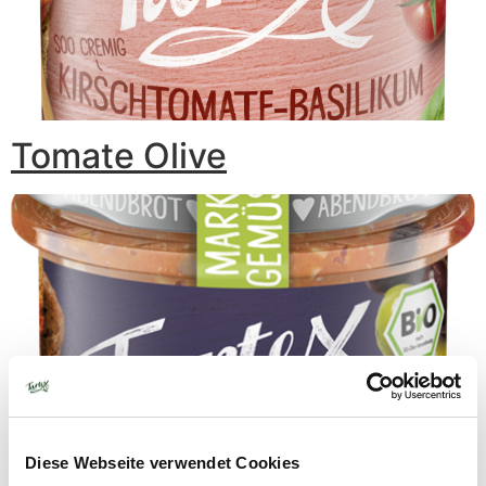
Tomate Olive
Diese Webseite verwendet Cookies