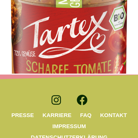
PRESSE
KARRIERE
FAQ
KONTAKT
IMPRESSUM
DATENSCHUTZERKLÄRUNG