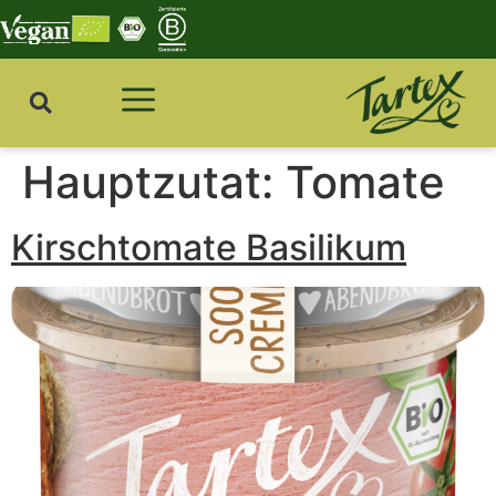
Hauptzutat:
Tomate
Kirschtomate Basilikum