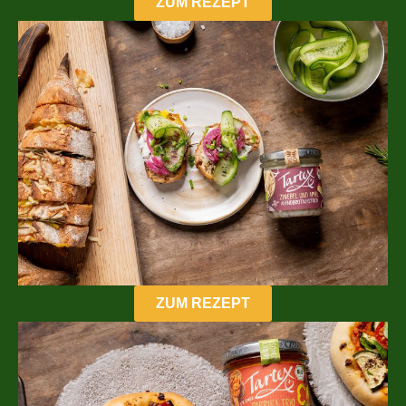
ZUM REZEPT
ZUM REZEPT