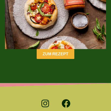
ZUM REZEPT