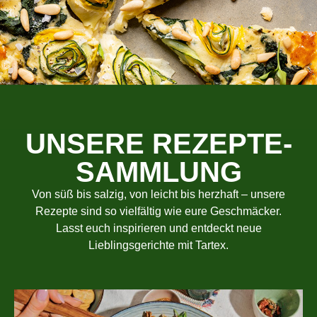
UNSERE REZEPTE-
SAMMLUNG
Von süß bis salzig, von leicht bis herzhaft – unsere
Rezepte sind so vielfältig wie eure Geschmäcker.
Lasst euch inspirieren und entdeckt neue
Lieblingsgerichte mit Tartex.