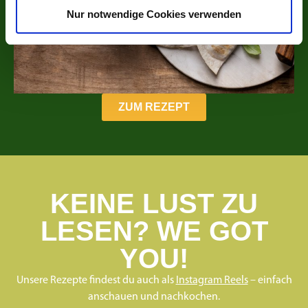
Nur notwendige Cookies verwenden
ZUM REZEPT
KEINE LUST ZU
LESEN? WE GOT
YOU!
Unsere Rezepte findest du auch als
Instagram Reels
– einfach
anschauen und nachkochen.