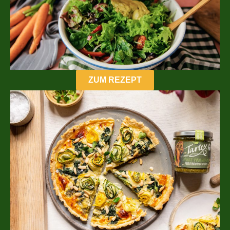
ZUM REZEPT