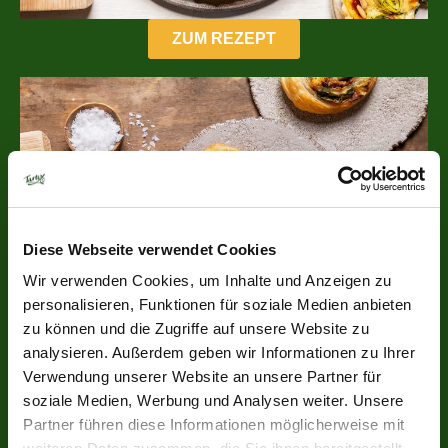
ZUM REZEPT
Diese Webseite verwendet Cookies
Wir verwenden Cookies, um Inhalte und Anzeigen zu
personalisieren, Funktionen für soziale Medien anbieten
zu können und die Zugriffe auf unsere Website zu
analysieren. Außerdem geben wir Informationen zu Ihrer
Verwendung unserer Website an unsere Partner für
ZUM REZEPT
soziale Medien, Werbung und Analysen weiter. Unsere
Partner führen diese Informationen möglicherweise mit