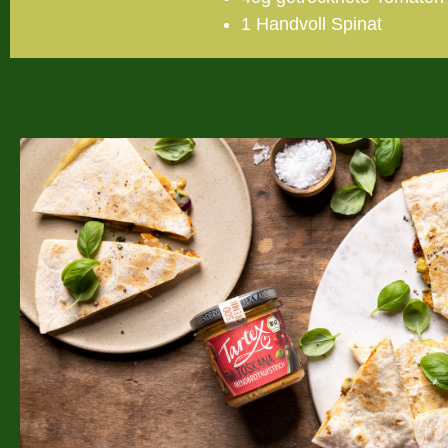
1 Handvoll Spinat