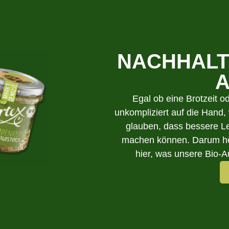
NACHHALT
A
Egal ob eine Brotzeit 
unkompliziert auf die Hand, 
glauben, dass bessere Le
machen können. Darum hört
hier, was unsere Bio-A