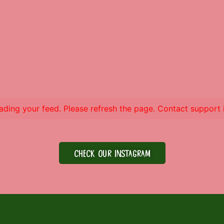
ding your feed. Please refresh the page. Contact support if
CHECK OUR INSTAGRAM