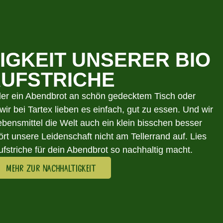
IGKEIT UNSERER BIO
UFSTRICHE
oder ein Abendbrot an schön gedecktem Tisch oder
wir bei Tartex lieben es einfach, gut zu essen. Und wir
bensmittel die Welt auch ein klein bisschen besser
 unsere Leidenschaft nicht am Tellerrand auf. Lies
ufstriche für dein Abendbrot so nachhaltig macht.
MEHR ZUR NACHHALTIGKEIT