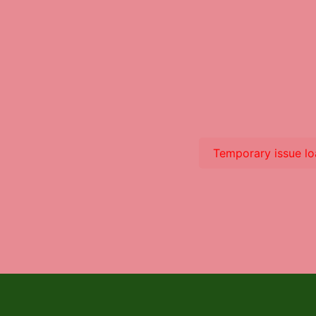
Temporary issue loa