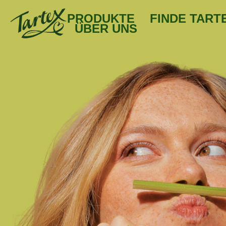
PRODUKTE
FINDE TART
ÜBER UNS