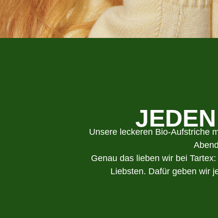
JEDEN
Unsere leckeren Bio-Aufstriche
Abend
Genau das lieben wir bei Tartex
Liebsten. Dafür geben wir 