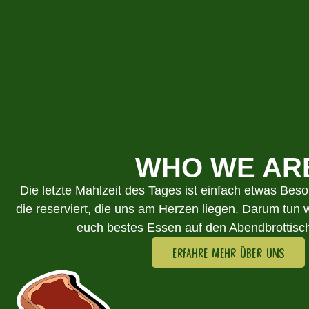
WHO WE AR
Die letzte Mahlzeit des Tages ist einfach etwas Beso
die reserviert, die uns am Herzen liegen. Darum tun wi
euch bestes Essen auf den Abendbrottisc
ERFAHRE MEHR ÜBER UNS