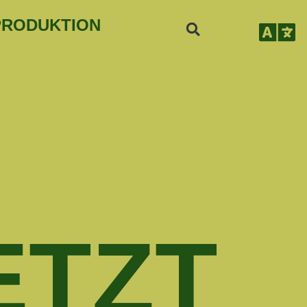
PRODUKTION
ETZT