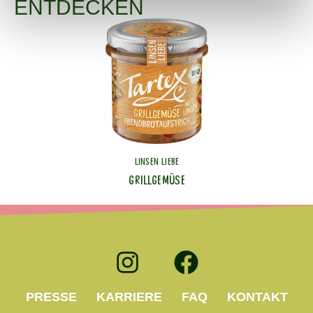
ENTDECKEN
LINSEN LIEBE
GRILLGEMÜSE
PRESSE
KARRIERE
FAQ
KONTAKT