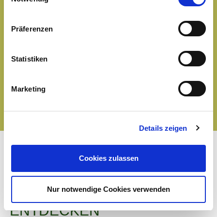
Zutaten
Präferenzen
Allergene
Statistiken
Nährwerte
Marketing
Details zeigen
Cookies zulassen
Nur notwendige Cookies verwenden
MEHR VIELFALT
ENTDECKEN