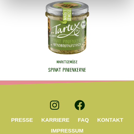
MARKTGEMÜSE
SPINAT PINIENKERNE
PRESSE
KARRIERE
FAQ
KONTAKT
IMPRESSUM