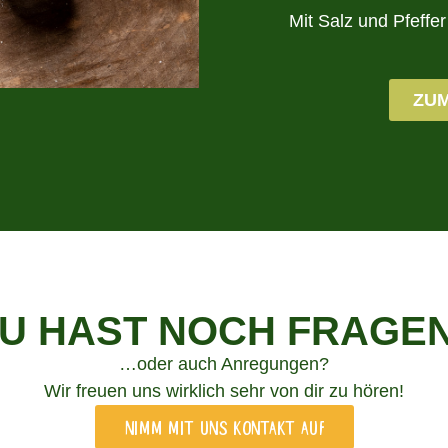
Mit Salz und Pfeffe
ZUM
U HAST NOCH FRAGE
…oder auch Anregungen?
Wir freuen uns wirklich sehr von dir zu hören!
Nimm mit uns Kontakt auf